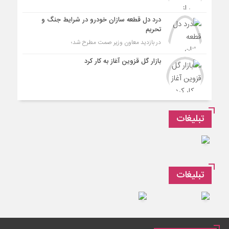
درد دل قطعه سازان خودرو در شرایط جنگ و
تحریم
در بازدید معاون وزیر صمت مطرح شد؛
بازار گل قزوین آغاز به کار کرد
تبلیغات
تبلیغات