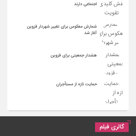
اجتماعی دارند
شمارش معکوس برای تغییر شهردار قزوین
آغاز شد
هشدار جمعیتی برای قزوین
حمایت تازه از مستأجران
گالری فیلم