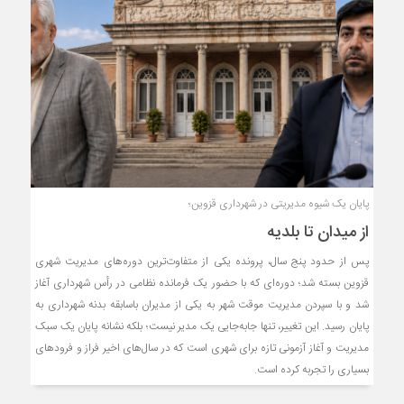
پایان یک شیوه مدیریتی در شهرداری قزوین؛
از میدان تا بلدیه
پس از حدود پنج سال، پرونده یکی از متفاوت‌ترین دوره‌های مدیریت شهری
قزوین بسته شد؛ دوره‌ای که با حضور یک فرمانده نظامی در رأس شهرداری آغاز
شد و با سپردن مدیریت موقت شهر به یکی از مدیران باسابقه بدنه شهرداری به
پایان رسید. این تغییر، تنها جابه‌جایی یک مدیر نیست؛ بلکه نشانه پایان یک سبک
مدیریت و آغاز آزمونی تازه برای شهری است که در سال‌های اخیر فراز و فرودهای
بسیاری را تجربه کرده است.