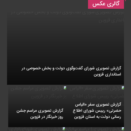
گالری عکس
گزارش تصویری شورای گفت‌وگوی دولت و بخش خصوصی در
استانداری قزوین
گزارش تصویری سفر «الیاس
حضرتی» رییس شورای اطلاع
گزارش تصویری مراسم جشن
رسانی دولت به استان قزوین
روز خبرنگار در قزوین