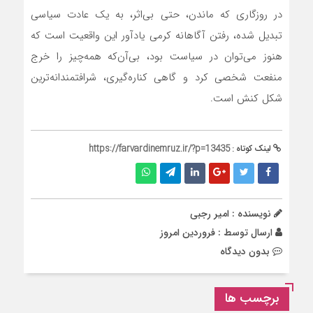
در روزگاری که ماندن، حتی بی‌اثر، به یک عادت سیاسی
تبدیل شده، رفتن آگاهانه کرمی یادآور این واقعیت است که
هنوز می‌توان در سیاست بود، بی‌آن‌که همه‌چیز را خرج
منفعت شخصی کرد و گاهی کناره‌گیری، شرافتمندانه‌ترین
شکل کنش است.
لینک کوتاه :
https://farvardinemruz.ir/?p=13435
نویسنده : امیر رجبی
ارسال توسط :
فروردین امروز
بدون دیدگاه
برچسب ها