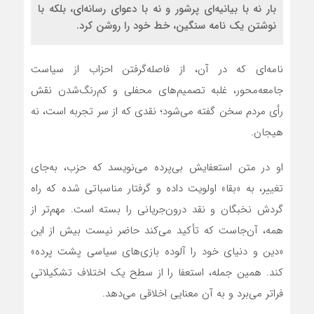
بار نه با بیانیه‌ای پرشور و نه با دعوای رسانه‌ای، بلکه با
نوشتن یک نامه سنگین، خط خود را روشن کرد.
نامه‌ای که در آن، از فاصله‌گرفتن احزاب از سیاست
جامعه‌محور، غلبه تصمیم‌های محفلی و کم‌رنگ‌شدن نقش
رأی مردم سخن گفته می‌شود؛ نقدی که از سر تجربه است، نه
هیجان.
او در متن استعفایش بی‌پرده می‌نویسد که حزب، به‌جای
تغییر، به «بقا» اولویت داده و گرفتار مناسباتی شده که راه
گردش نخبگان و نقد درون‌جریانی را بسته است. مهم‌تر از
همه، آن‌جاست که تأکید می‌کند حاضر نیست بیش از این
«دین و دنیای خود را آلوده بازی‌های سیاسی پشت پرده»
کند. همین جمله، استعفا را از سطح یک اختلاف تشکیلاتی
فراتر می‌برد و به آن معنایی اخلاقی می‌دهد.