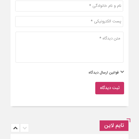
قوانین ارسال دیدگاه
ثبت دیدگاه
تایم لاین