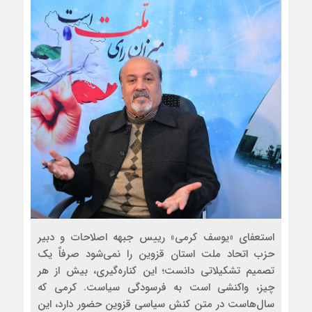
استعفای «یوسف کرمی» رییس جبهه اصلاحات و دبیر
حزب اتحاد ملت استان قزوین را نمی‌شود صرفاً یک
تصمیم تشکیلاتی دانست؛ این کناره‌گیری، بیش از هر
چیز، واکنشی است به فرسودگی سیاست. کرمی که
سال‌هاست در متن کنش سیاسی قزوین حضور دارد، این