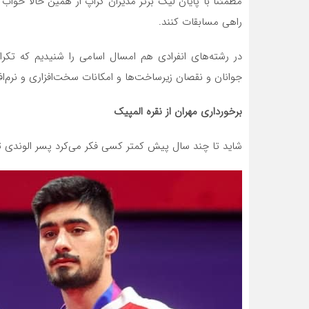
مطمئنا با پایان لیگ برتر مدیران کراپ از همین حالا خواب ل
راهی مسابقات کنند.
در رشته‌های انفرادی هم امسال اسامی را شنیدیم که تکرا
جوانان و نقصان زیرساخت‌ها و امکانات سخت‌افزاری و نرم‌اف
برخورداری مهران از نقره المپیک
شاید تا چند سال پیش کمتر کسی فکر می‌کرد پسر الوندی تک