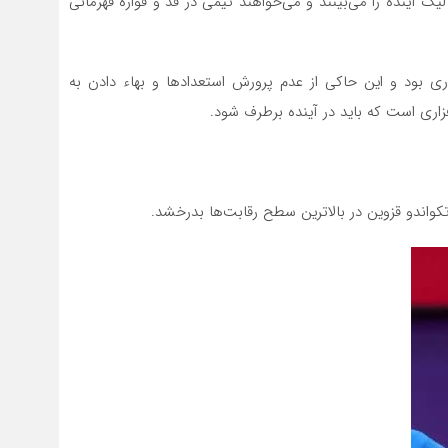
یگ آینده را می‌بینند و می‌خواهند تیمی در قد و قواره قهرمانی
ری بود و این حاکی از عدم پرورش استعدادها و بهاء دادن به
زاری است که باید در آینده برطرف شود.
واندو قزوین در بالاترین سطح رقابت‌ها بدرخشد.