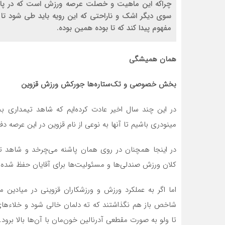
چراکه این ماهیت و خصلت عرصه ورزش است که در پایا
سوی دیگر اشک و ناراحتی که این رویه باید طی شود تا ر
مفهوم پیدا کند که تا بوده همین بوده.
همان همیشگی
بخش خصوصی و تک‌ستاره‌ها جورکش ورزش قزوین
در این چند سال اخیر عادت کرده‌ایم که شاهد تیمدار
مینودری باشیم تا آنها به نوعی از نام قزوین در این عرصه دف
در اینجا همچنان در روی همان پاشنه می‌چرخد و شاهد ت
کلان ورزش صندلی‌ها و مسئولیت‌ها برای آقایان حفظ شده و
شاخص باز هم نگذاشتند که ته دلمان خالی شود و خلاءهای 
تا ولو به صورت مقطعی آدرنالین خون‌مان با آن‌ها بالا برود.