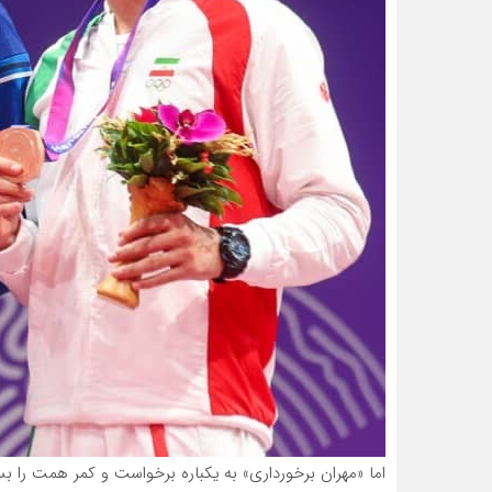
اما «مهران برخورداری» به یکباره برخواست و کمر همت را ب