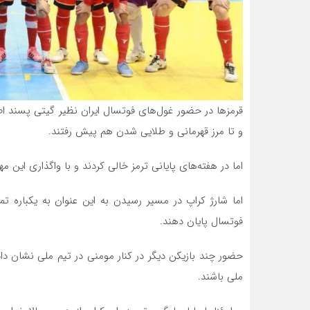
قرمزها در حضور غول‌های فوتسال ایران نظیر گیتی پسند ا
و تا مرز قهرمانی و طلایی شدن هم پیش رفتند.
اما در هفته‌های پایانی ترمز خالی کردند و با واگذاری این م
اما شارژ کراپ در مسیر رسیدن به این عنوان به یکباره ت
فوتسال پایان دهند.
حضور چند بازیکن دیگر در کنار مومنی در تیم ملی نشان داد
ملی باشند.