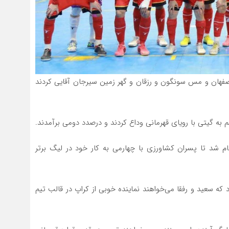
صفهان و مس سونگون و رزقان و گهر زمین سیرجان آقایی کردند
هم به گیتی با رویای قهرمانی وداع کردند و درصدد دومی برآمدند.
مام شد تا پسران کشاورزی با چهارمی به کار خود در لیگ برتر
 که سعید و رفقا می‌خواهند نماینده خوبی از کراپ در قالب تیم