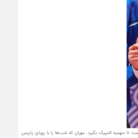
ست تا سهمیه المپیک بگیرد. مهران که شب‌ها را با رویای پاریس