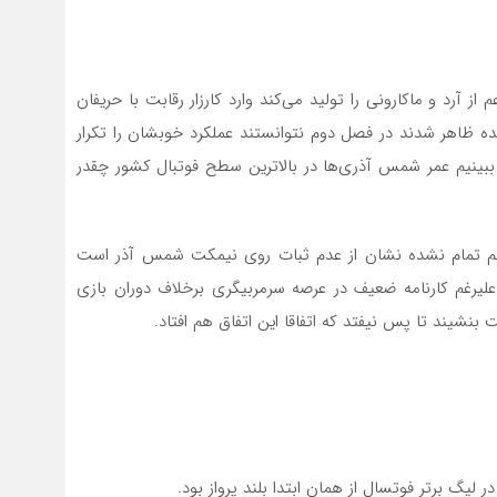
 آرد و ماکارونی را تولید می‌کند وارد کارزار رقابت با حریفان
ده ظاهر شدند در فصل دوم نتوانستند عملکرد خوبشان را تکرار
ببینیم عمر شمس آذری‌ها در بالاترین سطح فوتبال کشور چقدر
هم تمام نشده نشان از عدم ثبات روی نیمکت شمس آذر است
او علیرغم کارنامه ضعیف در عرصه سرمربیگری برخلاف دوران بازی
ند تا پس نیفتد که اتفاقا این اتفاق هم افتاد.
لیگ برتر فوتسال از همان ابتدا بلند پرواز بود.