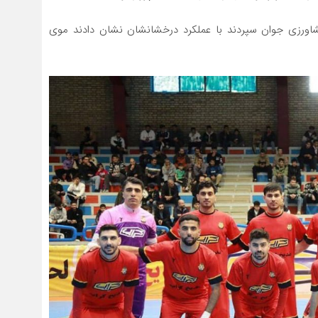
اورزی جوان سپردند با عملکرد درخشانشان نشان دادند موی