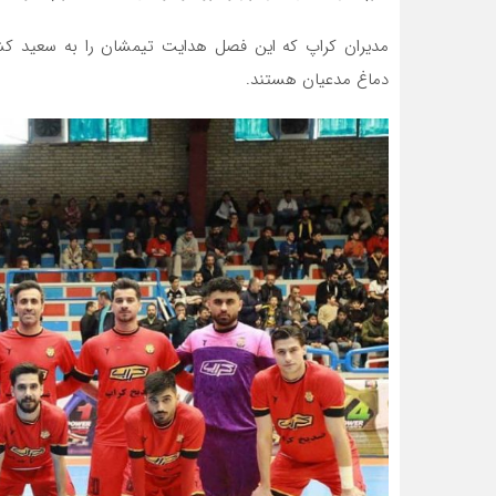
مدیران کراپ که این فصل هدایت تیمشان را به سعید کش
دماغ مدعیان هستند.