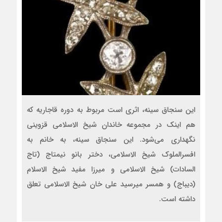
این سنجاق سینه، اثری است مربوط به دوره قاجاریه که
هم اینک در مجموعه خاندان شیخ الاسلامی قزوینی
نگهداری می‌شود. این سنجاق سینه، به خانم به
افسرالملوک شیخ الاسلامی، دختر بانو نیمتاج (تاج
السادات) شیخ الاسلامی و میرزا مفید شیخ الاسلام
(دیباج) و همسر میرسید علی خان شیخ الاسلامی تعلق
داشته است.