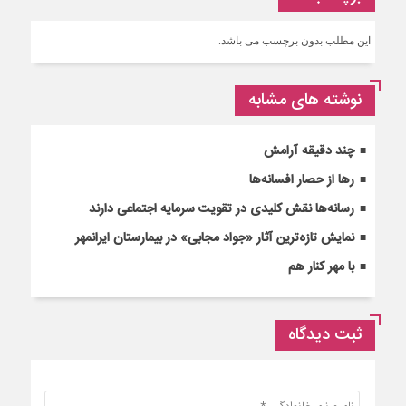
این مطلب بدون برچسب می باشد.
نوشته های مشابه
چند دقیقه آرامش
رها از حصار افسانه‌ها
رسانه‌ها نقش کلیدی در تقویت سرمایه اجتماعی دارند
نمایش تازه‌ترین آثار «جواد مجابی» در بیمارستان ایرانمهر
با مهر کنار هم
ثبت دیدگاه