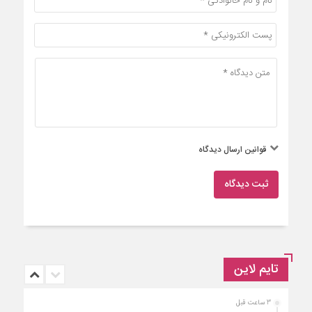
قوانین ارسال دیدگاه
ثبت دیدگاه
تایم لاین
3 ساعت قبل