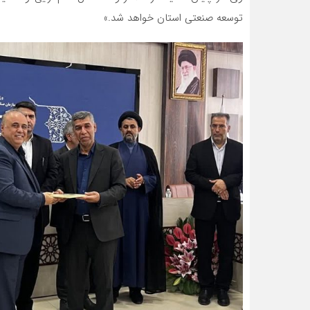
توسعه صنعتی استان خواهد شد.»