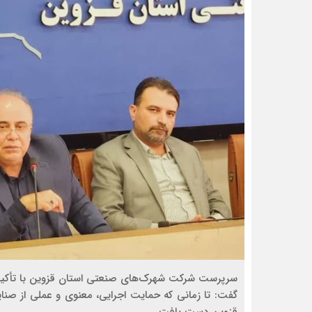
سرپرست شرکت شهرک‌های صنعتی استان قزوین با تأکید 
گفت: تا زمانی که حمایت اجرایی، معنوی و عملی از صن
قزوین دست یافت.