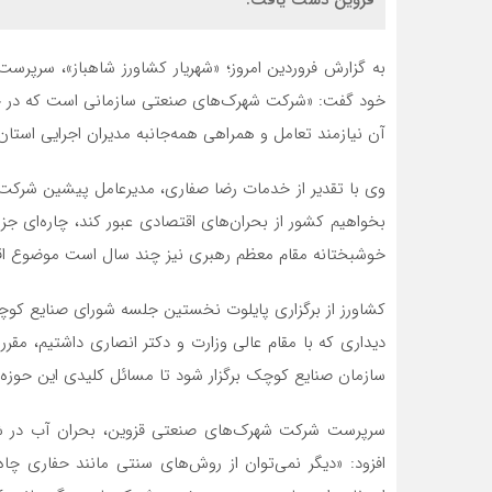
به گزارش فروردین امروز؛ «شهریار کشاورز شاهباز»، سرپر
خود گفت: «شرکت شهرک‌های صنعتی سازمانی است که در خط
آن نیازمند تعامل و همراهی همه‌جانبه مدیران اجرایی است
وی با تقدیر از خدمات رضا صفاری، مدیرعامل پیشین شرکت 
بخواهیم کشور از بحران‌های اقتصادی عبور کند، چاره‌ای ج
خوشبختانه مقام معظم رهبری نیز چند سال است موضوع اقتصا
کشاورز از برگزاری پایلوت نخستین جلسه شورای صنایع کوچ
دیداری که با مقام عالی وزارت و دکتر انصاری داشتیم، مقر
سازمان صنایع کوچک برگزار شود تا مسائل کلیدی این حوزه
سرپرست شرکت شهرک‌های صنعتی قزوین، بحران آب در ش
افزود: «دیگر نمی‌توان از روش‌های سنتی مانند حفاری چا