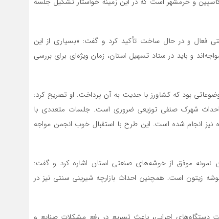
 کاسپین و خرمشهر است که در این زمینه خواستار تشکیل جلسه
فعال و در حال ساخت تأکید کرد و گفت: «بسیاری از این
اجه‌اند و باید در ستاد تسهیل استان، زمان ویژه‌ای برای بررسی
ضوعاتی بود که کشاورز با جدیت به آن پرداخت. او تصریح کرد:
زیعی در استان، احداث شهرک صنفی توزیعی ضروری است. جلسات متعددی با
 نیز انجام شده است. این طرح با استقبال خوب انجمن مواجه
ن نمونه موفق از خوشه‌های صنعتی استان اشاره کرد و گفت:
ه زیتون است. همچنین احداث بازارچه شیرینی سنتی نیز در
ایت دستگاه‌های اجرایی، باعث تسریع در رفع مشکلات صنایع و