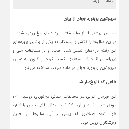
ارمغان آورد.
سریع‌ترین یخ‌نورد جهان از ایران
محسن بهشتی‌راد از سال ۱۳۹۵ وارد دنیای یخ‌نوردی شده و
در این سال‌ها با تلاش و پشتکار، به یکی از برترین چهره‌های
این رشته در جهان تبدیل شده است. او در مسابقات ملی و
بین‌المللی افتخارات متعددی کسب کرده و اکنون به عنوان
سریع‌ترین یخ‌نورد جهان در ماده سرعت شناخته می‌شود.
طلایی که تاریخ‌ساز شد
این قهرمان ایرانی در مسابقات جهانی یخ‌نوردی روسیه ۲۰۲۱
موفق شد با ثبت زمان ۶.۹۰ ثانیه مدال طلای جهان را از آن
خود کند؛ افتخاری که پیش از آن، سال‌ها در اختیار
ورزشکاران روس بود.