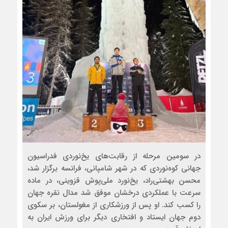
در سومین مرحله از رقابت‌های یخ‌نوردی فدراسیون
جهانی کوه‌نوردی که در شهر شامپانی، فرانسه برگزار شد،
محسن بهشتی‌راد، یخ‌نورد ملی‌پوش قزوینی، در ماده
سرعت با عملکردی درخشان موفق شد مدال نقره جهان
را کسب کند. او پس از ورزشکاری از مغولستان، بر سکوی
دوم جهان ایستاد و افتخاری دیگر برای ورزش ایران به