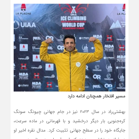
مسیر افتخار همچنان ادامه دارد
بهشتی‌راد در سال ۲۰۲۳ نیز در جام جهانی چیونگ سونگ
کره‌جنوبی بار دیگر درخشید و با قهرمانی در ماده سرعت،
جایگاه خود را در سطح جهانی تثبیت کرد. مدال نقره اخیر او