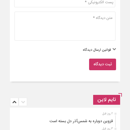
قوانین ارسال دیدگاه
ثبت دیدگاه
تایم لاین
2 روز قبل
قزوین دوباره به شمس‌آذر دل بسته است
3 روز قبل