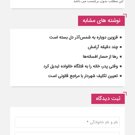
این مطلب بدون برچسب می باشد.
نوشته های مشابه
قزوین دوباره به شمس‌آذر دل بسته است
چند دقیقه آرامش
رها از حصار افسانه‌ها
وقتی پدر، خانه را به قتلگاه خانواده تبدیل کرد
تعیین تکلیف شهردار با مراجع قانونی است
ثبت دیدگاه