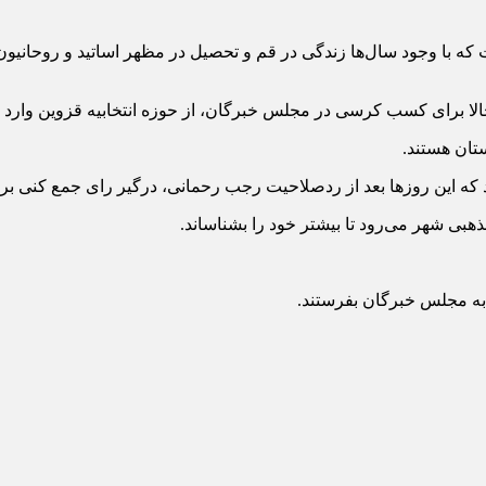
ه با وجود سال‌ها زندگی در قم و تحصیل در مظهر اساتید و روحانیون ب
 برای کسب کرسی در مجلس خبرگان، از حوزه انتخابیه قزوین وارد ا
ستان هستند.
اشد که این روزها بعد از ردصلاحیت رجب رحمانی، درگیر رای جمع کنی 
بی شهر می‌رود تا بیشتر خود را بشناساند.
ا به مجلس خبرگان بفرستند.