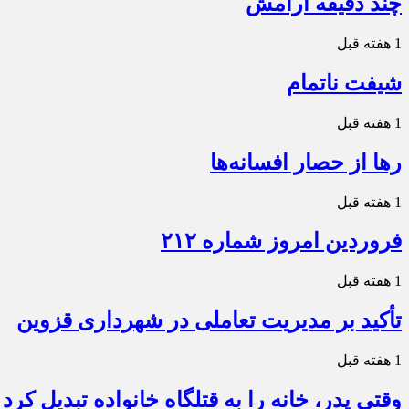
چند دقیقه آرامش
1 هفته قبل
شیفت ناتمام
1 هفته قبل
رها از حصار افسانه‌ها
1 هفته قبل
فروردین امروز شماره ۲۱۲
1 هفته قبل
تأکید بر مدیریت تعاملی در شهرداری قزوین
1 هفته قبل
وقتی پدر، خانه را به قتلگاه خانواده تبدیل کرد