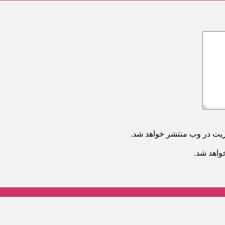
ریت در وب منتشر خواهد شد.
خواهد شد.