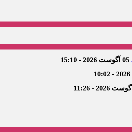
05 آگوست 2026 - 15:10