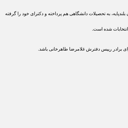
لندپایه، به تحصیلات دانشگاهی هم پرداخته و دکترای خود را گرفته
نتخابات شده است.
برای برادر رییس دفترش غلامرضا طاهرخانی باشد.