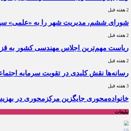
2 هفته قبل
شورای ششم، مدیریت شهر را به «علمی» سپ
2 هفته قبل
ریاست مهم‌ترین اجلاس مهندسی کشور به قز
2 هفته قبل
رسانه‌ها نقش کلیدی در تقویت سرمایه اجتماع
3 هفته قبل
خانواده‌محوری جایگزین مرکزمحوری در بهزی
تبلیغات