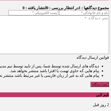
مجموع دیدگاهها : 1
در انتظار بررسی : 0
انتشار یافته : 0
قوانین ارسال دیدگاه
دیدگاه های ارسال شده توسط شما، پس از تایید توسط تیم مدی
پیام هایی که حاوی تهمت یا افترا باشد منتشر نخواهد شد.
پیام هایی که به غیر از زبان فارسی یا غیر مرتبط باشد منتشر ن
ثبت دیدگاه
تایم لاین
2 روز قبل