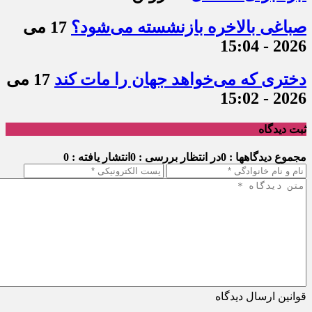
صباغی بالاخره بازنشسته می‌شود؟
17 می
2026 - 15:04
دختری که می‌خواهد جهان را مات کند
17 می
2026 - 15:02
ثبت دیدگاه
مجموع دیدگاهها : 0
در انتظار بررسی : 0
انتشار یافته : 0
قوانین ارسال دیدگاه