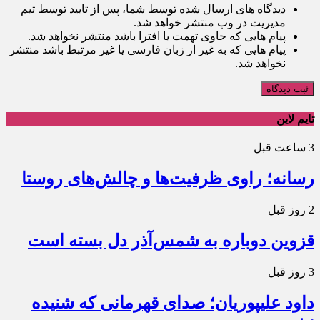
دیدگاه های ارسال شده توسط شما، پس از تایید توسط تیم
مدیریت در وب منتشر خواهد شد.
پیام هایی که حاوی تهمت یا افترا باشد منتشر نخواهد شد.
پیام هایی که به غیر از زبان فارسی یا غیر مرتبط باشد منتشر
نخواهد شد.
ثبت دیدگاه
تایم لاین
3 ساعت قبل
رسانه؛ راوی ظرفیت‌ها و چالش‌های روستا
2 روز قبل
قزوین دوباره به شمس‌آذر دل بسته است
3 روز قبل
داود علیپوریان؛ صدای قهرمانی که شنیده