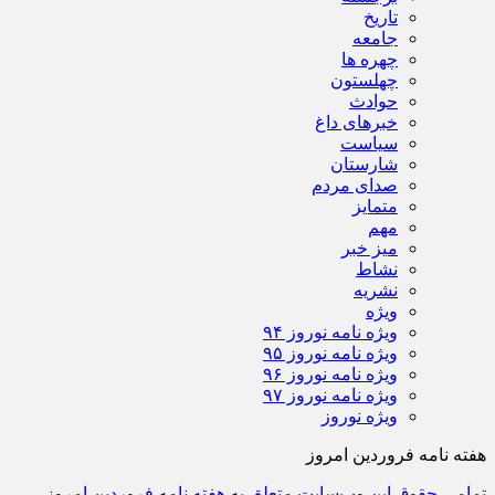
تاریخ
جامعه
چهره ها
چهلستون
حوادث
خبرهای داغ
سیاست
شارستان
صدای مردم
متمایز
مهم
میز خبر
نشاط
نشریه
ویژه
ویژه نامه نوروز ۹۴
ویژه نامه نوروز ۹۵
ویژه نامه نوروز ۹۶
ویژه نامه نوروز ۹۷
ویژه نوروز
هفته نامه فروردین امروز
تمامی حقوق این وب‌سایت متعلق به هفته نامه فروردین امروز