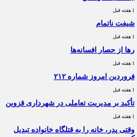
1 هفته قبل
شیفت ناتمام
1 هفته قبل
رها از حصار افسانه‌ها
1 هفته قبل
فروردین امروز شماره ۲۱۲
1 هفته قبل
تأکید بر مدیریت تعاملی در شهرداری قزوین
1 هفته قبل
وقتی پدر، خانه را به قتلگاه خانواده تبدیل