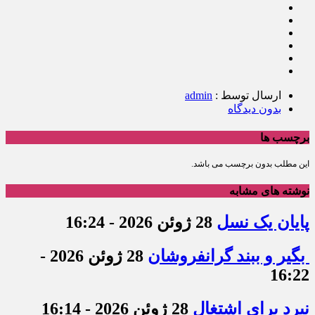
ارسال توسط :
admin
بدون دیدگاه
برچسب ها
این مطلب بدون برچسب می باشد.
نوشته های مشابه
پایان یک نسل
28 ژوئن 2026 - 16:24
بگیر و ببند گرانفروشان
28 ژوئن 2026 -
16:22
نبرد برای اشتغال
28 ژوئن 2026 - 16:14