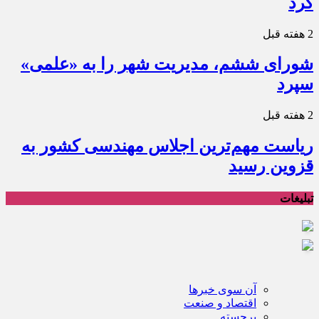
کرد
2 هفته قبل
شورای ششم، مدیریت شهر را به «علمی»
سپرد
2 هفته قبل
ریاست مهم‌ترین اجلاس مهندسی کشور به
قزوین رسید
تبلیغات
آن سوی خبرها
اقتصاد و صنعت
برجسته