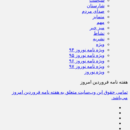
سیاست
شارستان
صدای مردم
متمایز
مهم
میز خبر
نشاط
نشریه
ویژه
ویژه نامه نوروز ۹۴
ویژه نامه نوروز ۹۵
ویژه نامه نوروز ۹۶
ویژه نامه نوروز ۹۷
ویژه نوروز
هفته نامه فروردین امروز
تمامی حقوق این وب‌سایت متعلق به هفته نامه فروردین امروز
می‌باشد.