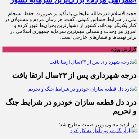
حجت‌الاسلام قدرت‌الله علیخانی با تأکید بر ضرورت حفظ انسجام
ملی در شرایط حساس کنونی، گفت: هر زمان مردم و مسئولان در
کنار یکدیگر بوده‌اند، کشور از دشوارترین بحران‌ها عبور کرده و
امروز نیز وحدت و همدلی مهم‌ترین سرمایه جمهوری اسلامی در
برابر تهدیدها و فشارهای خارجی است.
گزارش ویژه
درجه شهرداری پس از ۲۳سال ارتقا یافت
درد دل قطعه سازان خودرو در شرایط جنگ
و تحریم
در بازدید معاون وزیر صمت مطرح شد؛