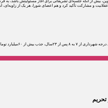
بیش از آنکه جلسه‌ای تشریفاتی برای آغاز مسئولیتش باشد، به فر
نیت و مشارکت تأکید کرد و هم اعضای شورا، هر یک از زاویه‌ای، انت
شهردار آبیک با تشریح عملکرد 
تحریم