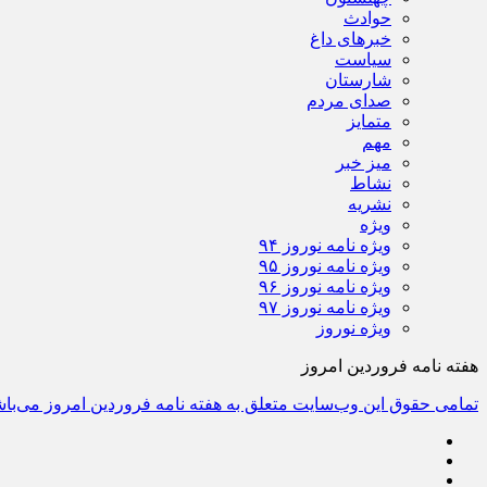
حوادث
خبرهای داغ
سیاست
شارستان
صدای مردم
متمایز
مهم
میز خبر
نشاط
نشریه
ویژه
ویژه نامه نوروز ۹۴
ویژه نامه نوروز ۹۵
ویژه نامه نوروز ۹۶
ویژه نامه نوروز ۹۷
ویژه نوروز
هفته نامه فروردین امروز
تمامی حقوق این وب‌سایت متعلق به هفته نامه فروردین امروز می‌باش