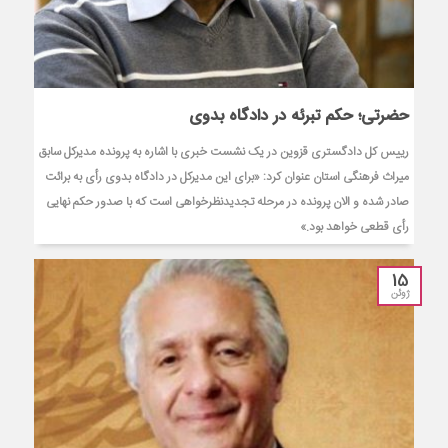
حضرتی؛ حکم تبرئه در دادگاه بدوی
رییس کل دادگستری قزوین در یک نشست خبری با اشاره به پرونده مدیرکل سابق
میراث فرهنگی استان عنوان کرد: «برای این مدیرکل در دادگاه بدوی رأی به برائت
صادر شده و الان پرونده در مرحله تجدیدنظرخواهی است که با صدور حکم نهایی
رأی قطعی خواهد بود.»
15
ژوئن