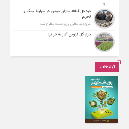
درد دل قطعه سازان خودرو در شرایط جنگ و
تحریم
در بازدید معاون وزیر صمت مطرح شد؛
بازار گل قزوین آغاز به کار کرد
تبلیغات