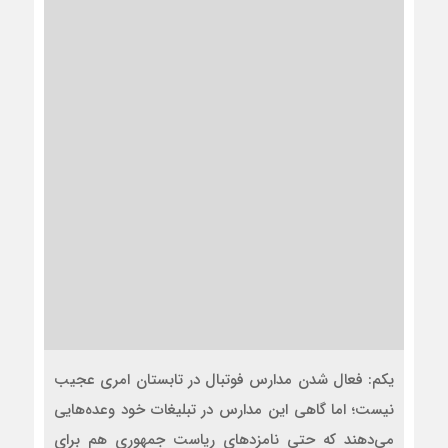
یکم: فعال شدن مدارس فوتبال در تابستان امری عجیب
نیست؛ اما گاهی این مدارس در تبلیغات خود وعده‌هایی
می‌دهند که حتی نامزدهای ریاست جمهوری هم برای