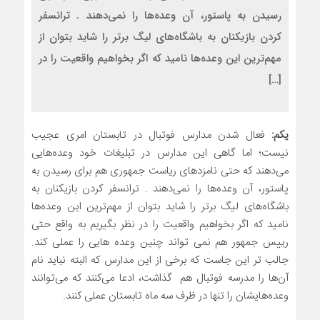
رسیدن به پاستور، آن وعده‌ها را نمی‌دهند . ترانسفر
کردن بازیکنان به باشگاه‌های لیگ برتر را شاید بتوان از
مهم‌ترین این وعده‌ها نامید که اگر بخواهیم واقعیت را در
[…]
یکم:
فعال شدن مدارس فوتبال در تابستان امری عجیب
نیست؛ اما گاهی این مدارس در تبلیغات خود وعده‌هایی
می‌دهند که حتی نامزدهای ریاست جمهوری هم برای رسیدن به
پاستور، آن وعده‌ها را نمی‌دهند . ترانسفر کردن بازیکنان به
باشگاه‌های لیگ برتر را شاید بتوان از مهم‌ترین این وعده‌ها
نامید که اگر بخواهیم واقعیت را در نظر بگیریم به واقع حتی
رییس جمهور هم نمی تواند چنین وعده هایی را عملی کند.
جالب تر این جاست که برخی از این مدارس که البته نباید نام
آن‌ها را مدرسه فوتبال هم گذاشت، ادعا می‌کنند که می‌توانند
وعده‌هایشان را تنها در ظرف سه ماه تابستان عملی کنند.