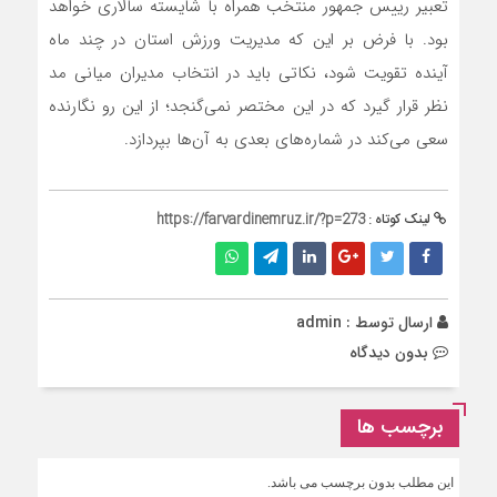
تعبیر رییس جمهور منتخب همراه با شایسته سالاری خواهد
بود. با فرض بر این که مدیریت ورزش استان در چند ماه
آینده تقویت شود، نکاتی باید در انتخاب مدیران میانی مد
نظر قرار گیرد که در این مختصر نمی‌گنجد؛ از این رو نگارنده
سعی می‌کند در شماره‌های بعدی به آن‌ها بپردازد.
لینک کوتاه :
https://farvardinemruz.ir/?p=273
ارسال توسط :
admin
بدون دیدگاه
برچسب ها
این مطلب بدون برچسب می باشد.