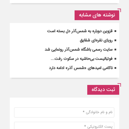
نوشته های مشابه
قزوین دوباره به شمس‌آذر دل بسته است
رویای نقره‌ای شقایق
سایت رسمی باشگاه شمس‌آذر رونمایی شد
فوتبالیست بی‌حاشیه در سکوت رفت…
ناکامی امیدهای «شمس آذر» ادامه دارد
ثبت دیدگاه