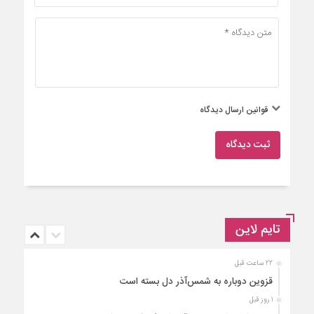
قوانین ارسال دیدگاه
ثبت دیدگاه
تایم لاین
22 ساعت قبل
قزوین دوباره به شمس‌آذر دل بسته است
1 روز قبل