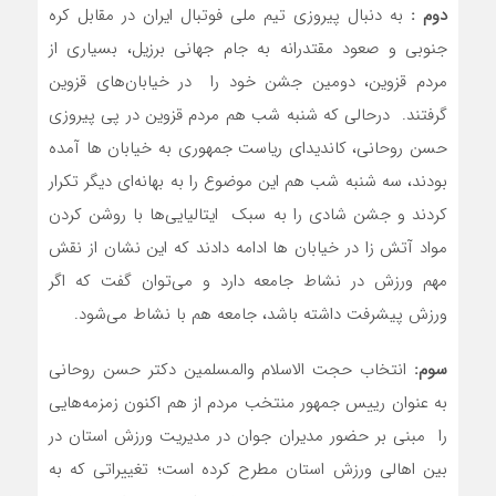
دوم :
به دنبال پیروزی تیم ملی فوتبال ایران در مقابل کره
جنوبی و صعود مقتدرانه به جام جهانی برزیل، بسیاری از
مردم قزوین، دومین جشن خود را در خیابان‌های قزوین
گرفتند. درحالی که شنبه شب هم مردم قزوین در پی پیروزی
حسن روحانی، کاندیدای ریاست جمهوری به خیابان ها آمده
بودند، سه شنبه شب هم این موضوع را به بهانه‌ای دیگر تکرار
کردند و جشن شادی را به سبک ایتالیایی‌ها با روشن کردن
مواد آتش زا در خیابان ها ادامه دادند که این نشان از نقش
مهم ورزش در نشاط جامعه دارد و می‌توان گفت که اگر
ورزش پیشرفت داشته باشد، جامعه هم با نشاط می‌شود.
سوم:
انتخاب حجت الاسلام والمسلمین دکتر حسن روحانی
به عنوان رییس جمهور منتخب مردم از هم اکنون زمزمه‌هایی
را مبنی بر حضور مدیران جوان در مدیریت ورزش استان در
بین اهالی ورزش استان مطرح کرده است؛ تغییراتی که به